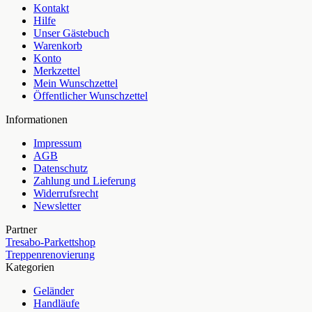
Kontakt
Hilfe
Unser Gästebuch
Warenkorb
Konto
Merkzettel
Mein Wunschzettel
Öffentlicher Wunschzettel
Informationen
Impressum
AGB
Datenschutz
Zahlung und Lieferung
Widerrufsrecht
Newsletter
Partner
Tresabo-Parkettshop
Treppenrenovierung
Kategorien
Geländer
Handläufe