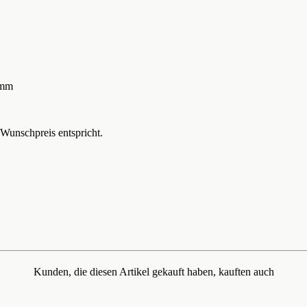
 mm
m Wunschpreis entspricht.
Kunden, die diesen Artikel gekauft haben, kauften auch