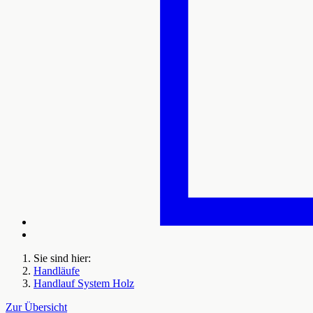
Sie sind hier:
Handläufe
Handlauf System Holz
Zur Übersicht