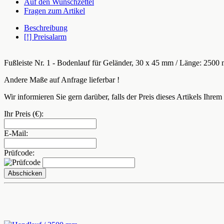
Auf den Wunschzettel
Fragen zum Artikel
Beschreibung
[!] Preisalarm
Fußleiste Nr. 1 - Bodenlauf für Geländer, 30 x 45 mm / Länge: 2500
Andere Maße auf Anfrage lieferbar !
Wir informieren Sie gern darüber, falls der Preis dieses Artikels Ihre
Ihr Preis (€):
E-Mail:
Prüfcode:
Abschicken